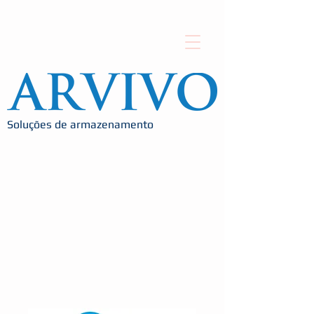
Soluções de armazenamento