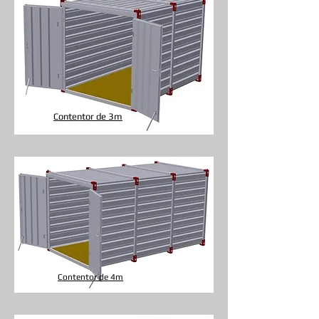
Contentor de 3m
Contentor de 4m